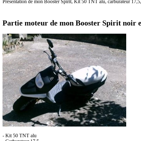
Présentation de mon Booster Spirit, Kit 50 TNT alu, carburateur 17,5
Partie moteur de mon Booster Spirit noir e
- Kit 50 TNT alu