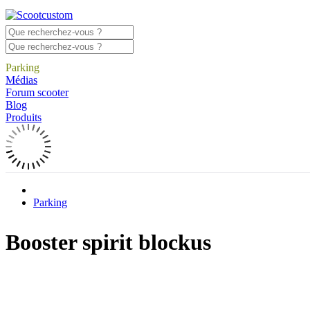
Parking
Médias
Forum scooter
Blog
Produits
Parking
Booster spirit blockus