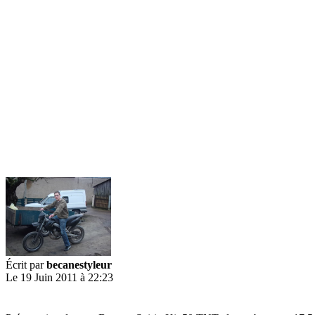
Écrit par
becanestyleur
Le 19 Juin 2011 à 22:23