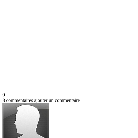
0
8 commentaires
ajouter un commentaire