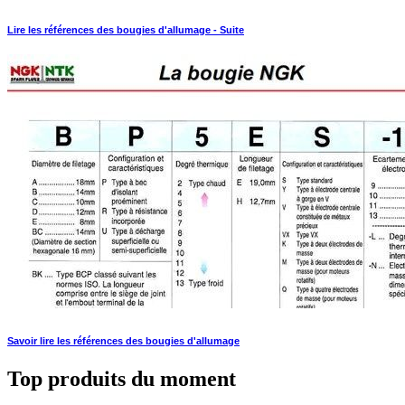
Lire les références des bougies d'allumage - Suite
Savoir lire les références des bougies d'allumage
Top produits du moment