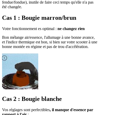
fendue/fondue), inutile de faire ceci temps qu'elle n'a pas
été changée.
Cas 1 : Bougie marron/brun
Votre fonctionnement es optimal :
ne changez rien
Bon mélange air/essence, l'allumage à une bonne avance,
et l'indice thermique est bon, si bien sur votre scooter à une
bonne montée en régime et pas de trou d'accélération.
Cas 2 : Bougie blanche
Vos réglages sont perfectibles
, il manque d'essence par
rapport à l'air
: