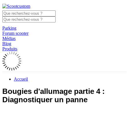
Parking
Forum scooter
Médias
Blog
Produits
Accueil
Bougies d'allumage partie 4 :
Diagnostiquer un panne