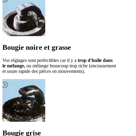
Bougie noire et grasse
Vos réglages sont perfectibles car il y a
trop d'huile dans
le mélange,
ou mélange beaucoup trop riche (encrassement
et usure rapide des pièces en mouvements).
Bougie grise