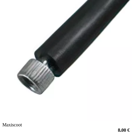
Maxiscoot
8,00 €