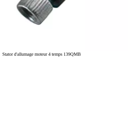
Stator d'allumage moteur 4 temps 139QMB