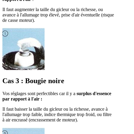
Il faut augmenter la taille du gicleur ou la richesse, ou
avance à l'allumage trop élevé, prise d'air éventuelle (risque
de casse moteur).
Cas 3 : Bougie noire
Vos réglages sont perfectibles car il y a
surplus d'essence
par rapport à l'air :
Il faut baisser la taille du gicleur ou la richesse, avance à
l'allumage trop faible, indice thermique trop froid, ou filtre
à air encrassé (encrassement de moteur).