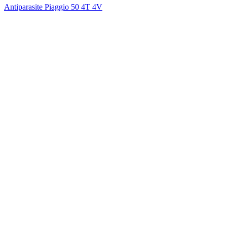
Antiparasite Piaggio 50 4T 4V