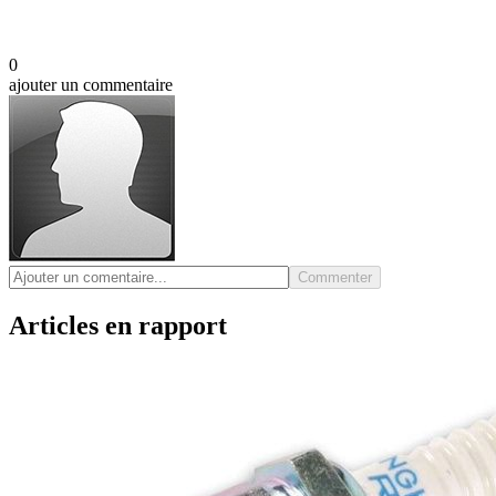
0
ajouter un commentaire
Commenter
Articles en rapport