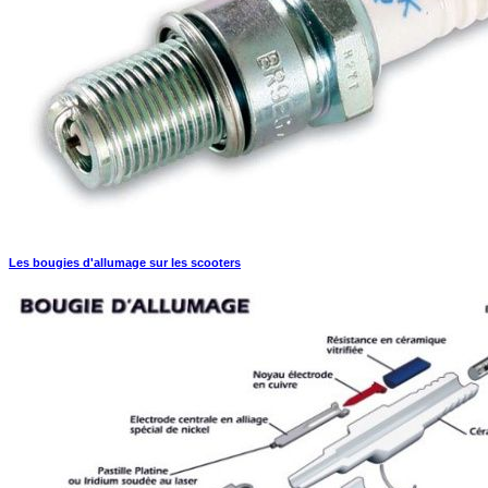
Les bougies d'allumage sur les scooters