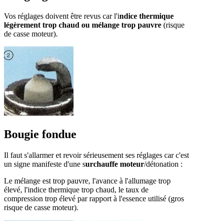
Vos réglages doivent être revus car l'i
ndice thermique
légèrement trop chaud ou mélange trop pauvre
(risque
de casse moteur).
Bougie fondue
Il faut s'allarmer et revoir sérieusement ses réglages car c'est
un signe manifeste d'une s
urchauffe moteur
/détonation :
Le mélange est trop pauvre, l'avance à l'allumage trop
élevé, l'indice thermique trop chaud, le taux de
compression trop élevé par rapport à l'essence utilisé (gros
risque de casse moteur).