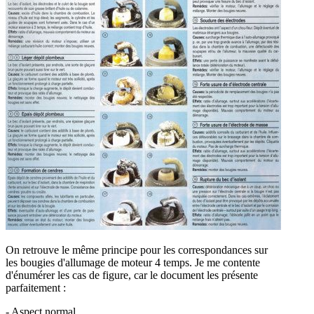
On retrouve le même principe pour les correspondances sur
les bougies d'allumage de moteur 4 temps. Je me contente
d'énumérer les cas de figure, car le document les présente
parfaitement :
- Aspect normal