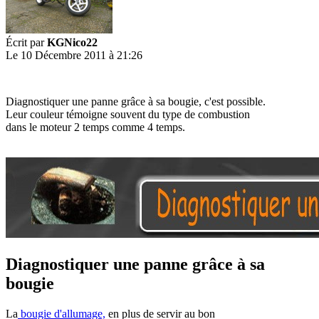
Écrit par
KGNico22
Le 10 Décembre 2011 à 21:26
Diagnostiquer une panne grâce à sa bougie, c'est possible.
Leur couleur témoigne souvent du type de combustion
dans le moteur 2 temps comme 4 temps.
Diagnostiquer une panne grâce à sa
bougie
La
bougie d'allumage,
en plus de servir au bon