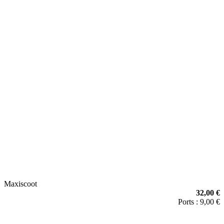
Maxiscoot
32,00 €
Ports : 9,00 €