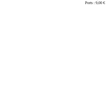
Ports : 9,00 €