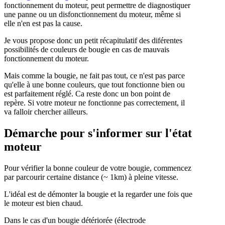
fonctionnement du moteur, peut permettre de diagnostiquer
une panne ou un disfonctionnement du moteur, même si
elle n'en est pas la cause.
Je vous propose donc un petit récapitulatif des diférentes
possibilités de couleurs de bougie en cas de mauvais
fonctionnement du moteur.
Mais comme la bougie, ne fait pas tout, ce n'est pas parce
qu'elle à une bonne couleurs, que tout fonctionne bien ou
est parfaitement réglé. Ca reste donc un bon point de
repère. Si votre moteur ne fonctionne pas correctement, il
va falloir chercher ailleurs.
Démarche pour s'informer sur l'état
moteur
Pour vérifier la bonne couleur de votre bougie, commencez
par parcourir certaine distance (~ 1km) à pleine vitesse.
L'idéal est de démonter la bougie et la regarder une fois que
le moteur est bien chaud.
Dans le cas d'un bougie détériorée (électrode