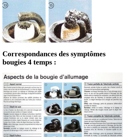
Correspondances des symptômes
bougies 4 temps :