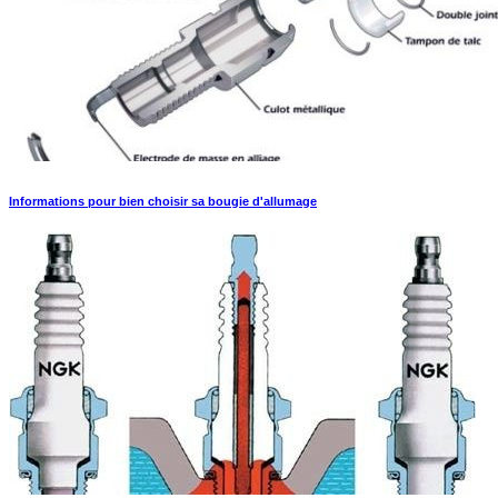
Informations pour bien choisir sa bougie d'allumage