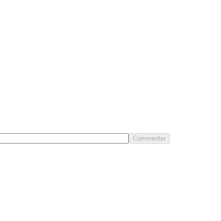
Commenter