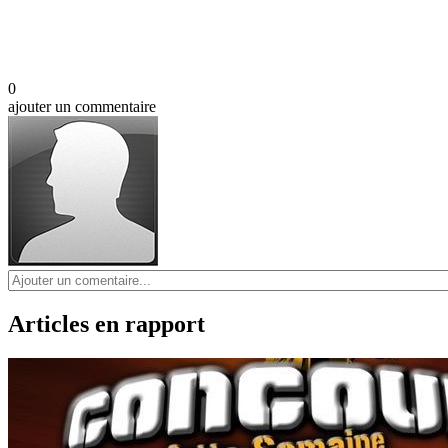
0
ajouter un commentaire
Articles en rapport