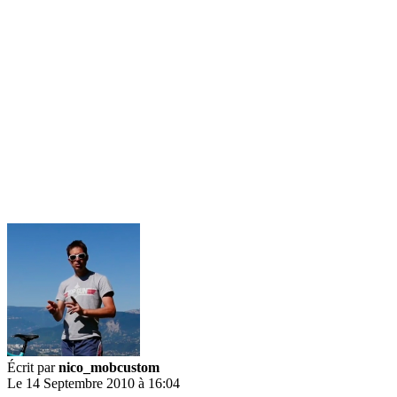
Écrit par
nico_mobcustom
Le 14 Septembre 2010 à 16:04