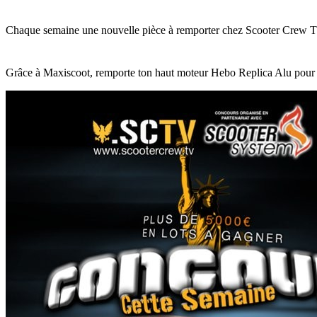
Chaque semaine une nouvelle pièce à remporter chez Scooter Crew 
Grâce à Maxiscoot, remporte ton haut moteur Hebo Replica Alu pour