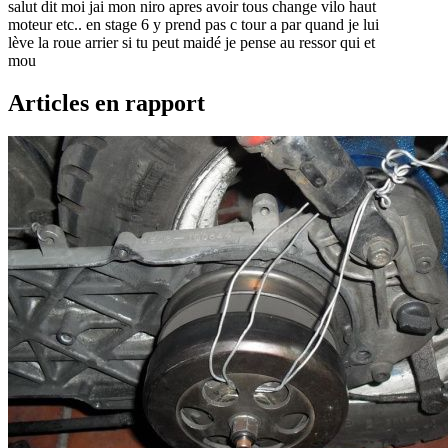
salut dit moi jai mon niro apres avoir tous change vilo haut
moteur etc.. en stage 6 y prend pas c tour a par quand je lui
lève la roue arrier si tu peut maidé je pense au ressor qui et
mou
Articles en rapport