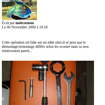
Écrit par
mobcustom
Le 06 Novembre 2009 à 10:18
Cette opération est faite sur un mbk nitro,il se peut que le
démontage/remontage diffère selon les scooter mais sa sera
relativement pareil...