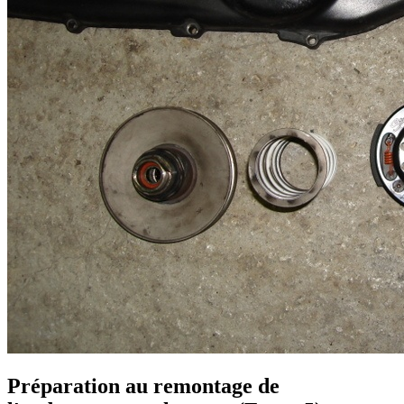
Préparation au remontage de