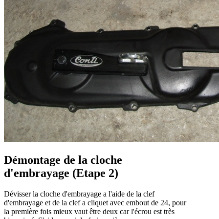
Démontage de la cloche
d'embrayage (Etape 2)
Dévisser la cloche d'embrayage a l'aide de la clef
d'embrayage et de la clef a cliquet avec embout de 24, pour
la première fois mieux vaut être deux car l'écrou est très