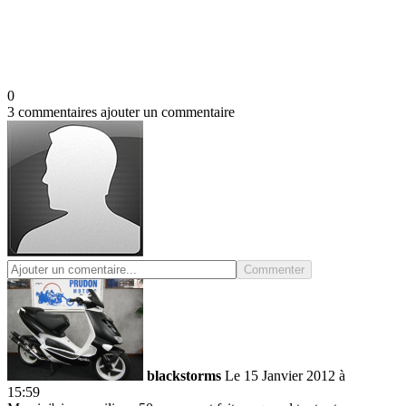
0
3 commentaires
ajouter un commentaire
Commenter
blackstorms
Le 15 Janvier 2012 à
15:59