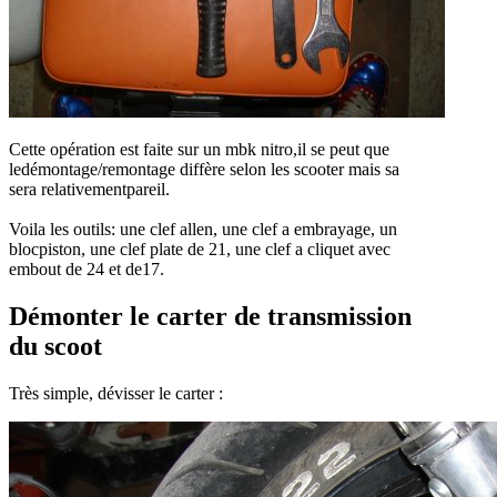
Cette opération est faite sur un mbk nitro,il se peut que
ledémontage/remontage diffère selon les scooter mais sa
sera relativementpareil.
Voila les outils: une clef allen, une clef a embrayage, un
blocpiston, une clef plate de 21, une clef a cliquet avec
embout de 24 et de17.
Démonter le carter de transmission
du scoot
Très simple, dévisser le carter :