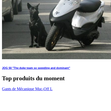
JOG 50 "The duke team so speeding and dominant"
Top produits du moment
Gants de Mécanique Muc-Off L