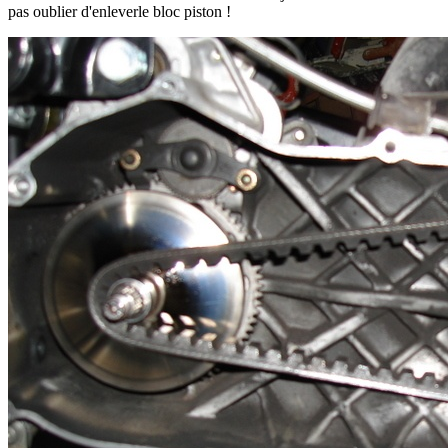
pas oublier d'enleverle bloc piston !