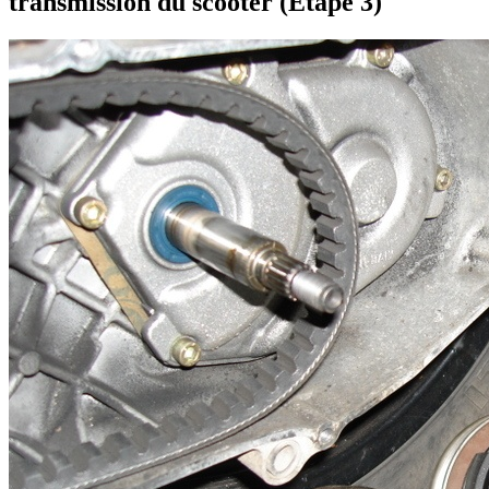
transmission du scooter (Etape 3)