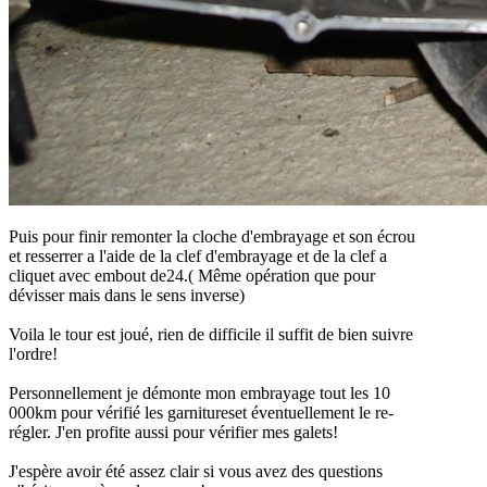
Puis pour finir remonter la cloche d'embrayage et son écrou
et resserrer a l'aide de la clef d'embrayage et de la clef a
cliquet avec embout de24.( Même opération que pour
dévisser mais dans le sens inverse)
Voila le tour est joué, rien de difficile il suffit de bien suivre
l'ordre!
Personnellement je démonte mon embrayage tout les 10
000km pour vérifié les garnitureset éventuellement le re-
régler. J'en profite aussi pour vérifier mes galets!
J'espère avoir été assez clair si vous avez des questions