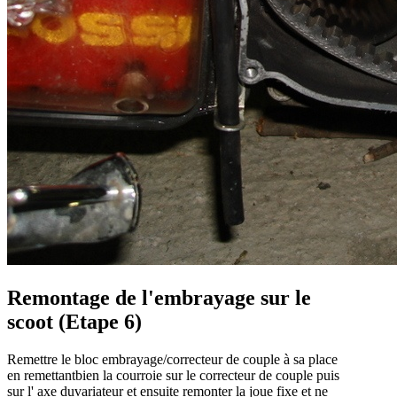
Remontage de l'embrayage sur le
scoot (Etape 6)
Remettre le bloc embrayage/correcteur de couple à sa place
en remettantbien la courroie sur le correcteur de couple puis
sur l' axe duvariateur et ensuite remonter la joue fixe et ne