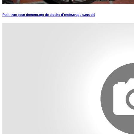
Petit truc pour demontage de cloche d'embrayage sans clé