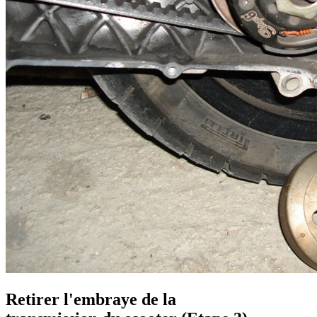
Retirer l'embraye de la