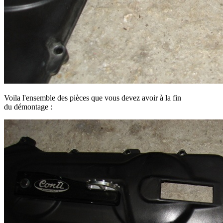
Voila l'ensemble des pièces que vous devez avoir à la fin
du démontage :