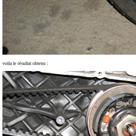
voila le résultat obtenu :