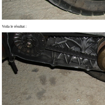
Voila le résultat :