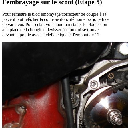
l'embrayage sur le scoot (Etape 5)
Pour remettre le bloc embrayage/correcteur de couple à sa
place il faut relâcher la courroie donc démonter sa joue fixe
de variateur. Pour celail vous faudra installer le bloc piston
a la place de la bougie etdévisser l'écrou qui se trouve
devant la poulie avec la clef a cliquetet l'embout de 17.