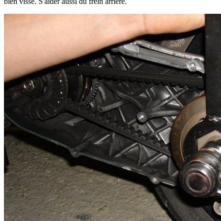
bien vissé. S'aider aussi du frein arrière.