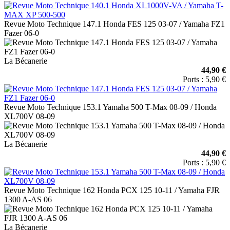
Revue Moto Technique 147.1 Honda FES 125 03-07 / Yamaha FZ1
Fazer 06-0
La Bécanerie
44,90 €
Ports : 5,90 €
Revue Moto Technique 153.1 Yamaha 500 T-Max 08-09 / Honda
XL700V 08-09
La Bécanerie
44,90 €
Ports : 5,90 €
Revue Moto Technique 162 Honda PCX 125 10-11 / Yamaha FJR
1300 A-AS 06
La Bécanerie