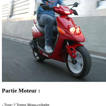
Partie Moteur :
- Type: 2 Temps Mono-cylindre