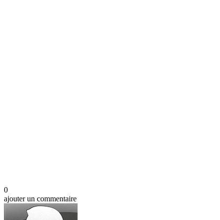
0
ajouter un commentaire