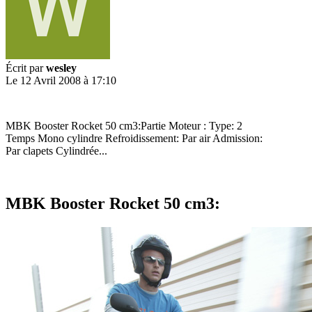
Écrit par
wesley
Le 12 Avril 2008 à 17:10
MBK Booster Rocket 50 cm3:Partie Moteur : Type: 2
Temps Mono cylindre Refroidissement: Par air Admission:
Par clapets Cylindrée...
MBK Booster Rocket 50 cm3: