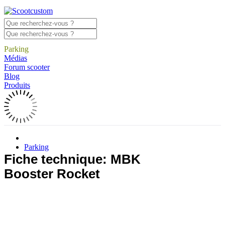
Parking
Médias
Forum scooter
Blog
Produits
Parking
Fiche technique: MBK
Booster Rocket