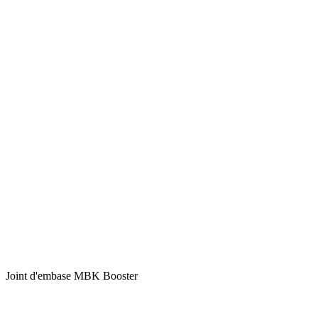
Joint d'embase MBK Booster