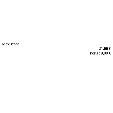
Maxiscoot
21,00 €
Ports : 9,00 €