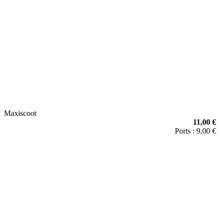
Maxiscoot
11,00 €
Ports : 9,00 €