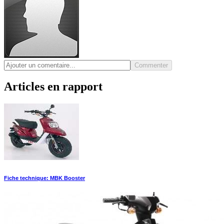
Commenter
Articles en rapport
Fiche technique: MBK Booster