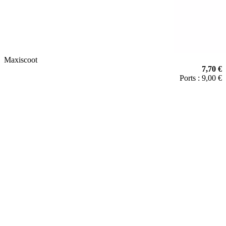
Maxiscoot
7,70 €
Ports : 9,00 €