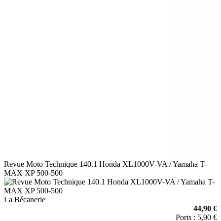
Revue Moto Technique 140.1 Honda XL1000V-VA / Yamaha T-
MAX XP 500-500
La Bécanerie
44,90 €
Ports : 5,90 €