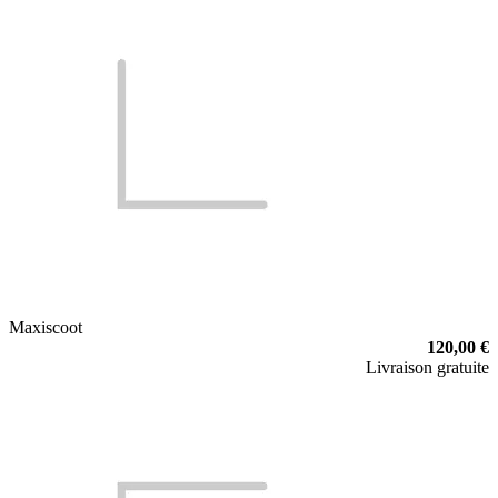
Maxiscoot
120,00 €
Livraison gratuite