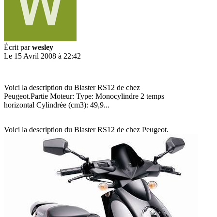
Écrit par
wesley
Le 15 Avril 2008 à 22:42
Voici la description du Blaster RS12 de chez
Peugeot.Partie Moteur: Type: Monocylindre 2 temps
horizontal Cylindrée (cm3): 49,9...
Voici la description du Blaster RS12 de chez Peugeot.