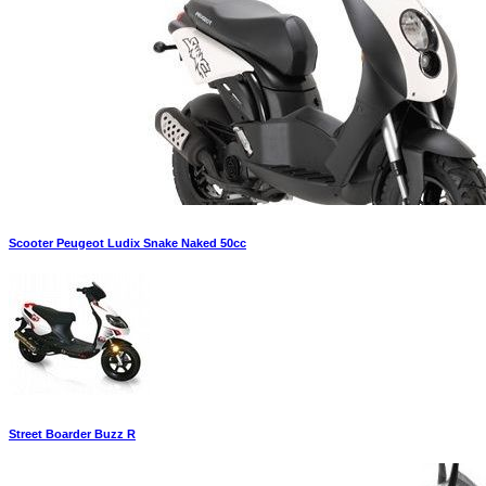
Scooter Peugeot Ludix Snake Naked 50cc
Street Boarder Buzz R