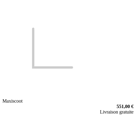
Maxiscoot
551,00 €
Livraison gratuite