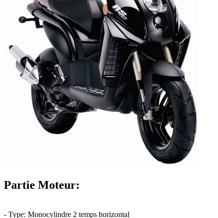
Partie Moteur:
- Type: Monocylindre 2 temps horizontal