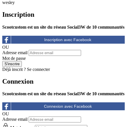
wesley
Inscription
Scootcustom est un site du réseau Social3W de 10 communautés
OU
Adresse email
Mot de passe
Déjà inscrit ?
Se connecter
Connexion
Scootcustom est un site du réseau Social3W de 10 communautés
OU
Adresse email