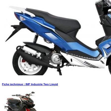
Fiche technique : IMF Industrie Two Liquid