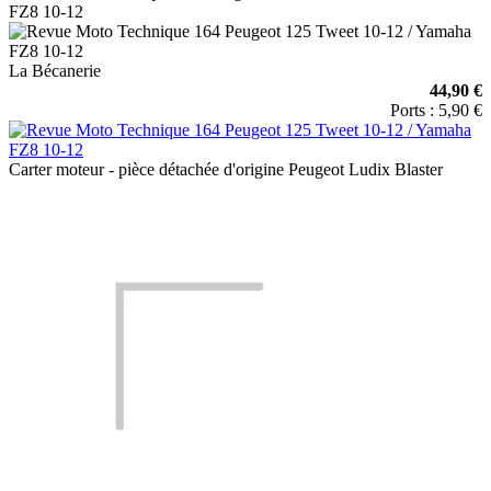
FZ8 10-12
La Bécanerie
44,90 €
Ports : 5,90 €
Carter moteur - pièce détachée d'origine Peugeot Ludix Blaster