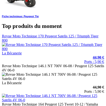
Fiche technique: Peugeot Tkr
Top produits du moment
Revue Moto Technique 170 Peugeot Satelis 125 / Triumph Tiger
800
La Bécanerie
44,90 €
Ports : 5,90 €
Revue Moto Technique 146.1 NT 700V 06-08 / Peugeot 125 Satelis
4V 06-0
La Bécanerie
44,90 €
Ports : 5,90 €
Revue Moto Technique 164 Peugeot 125 Tweet 10-12 / Yamaha