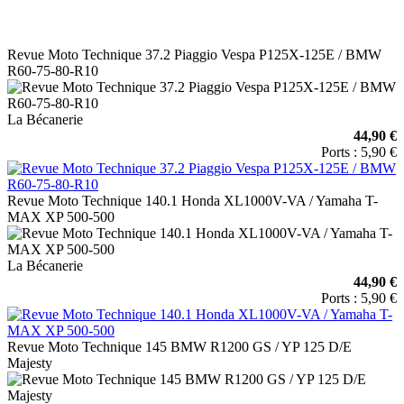
Revue Moto Technique 37.2 Piaggio Vespa P125X-125E / BMW
R60-75-80-R10
La Bécanerie
44,90 €
Ports : 5,90 €
Revue Moto Technique 140.1 Honda XL1000V-VA / Yamaha T-
MAX XP 500-500
La Bécanerie
44,90 €
Ports : 5,90 €
Revue Moto Technique 145 BMW R1200 GS / YP 125 D/E
Majesty