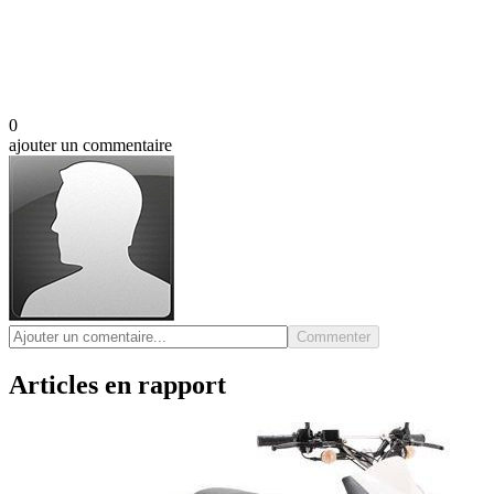
0
ajouter un commentaire
Commenter
Articles en rapport