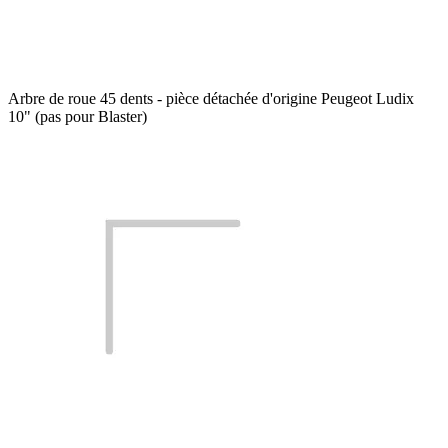
Arbre de roue 45 dents - pièce détachée d'origine Peugeot Ludix
10" (pas pour Blaster)