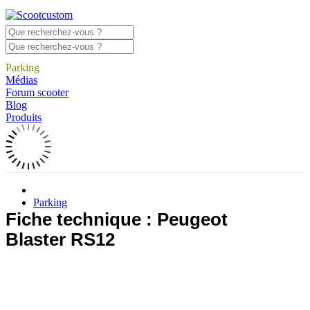
Parking
Médias
Forum scooter
Blog
Produits
Parking
Fiche technique : Peugeot
Blaster RS12