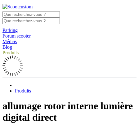
Parking
Forum scooter
Médias
Blog
Produits
Produits
allumage rotor interne lumière
digital direct