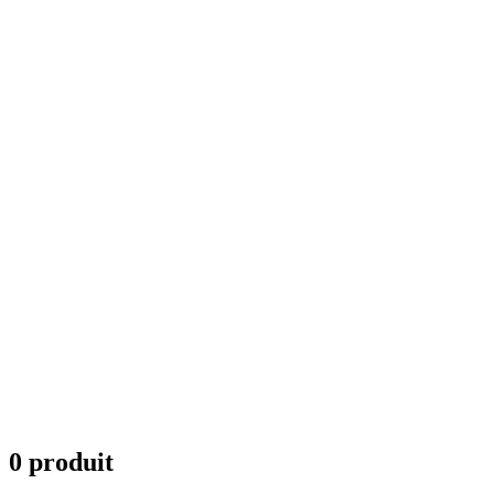
0 produit