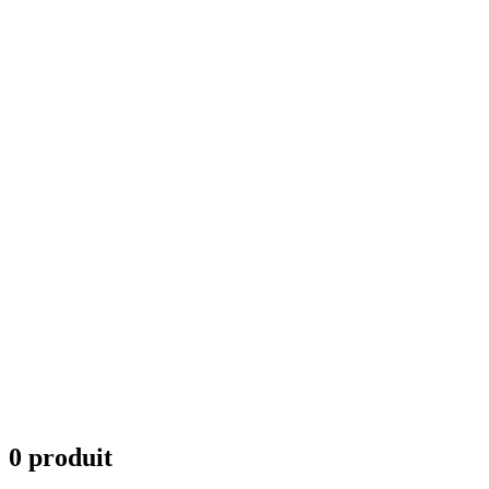
0 produit