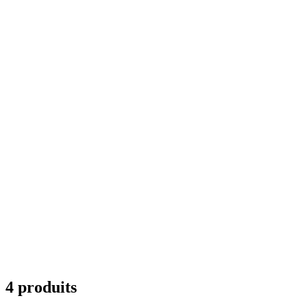
4 produits