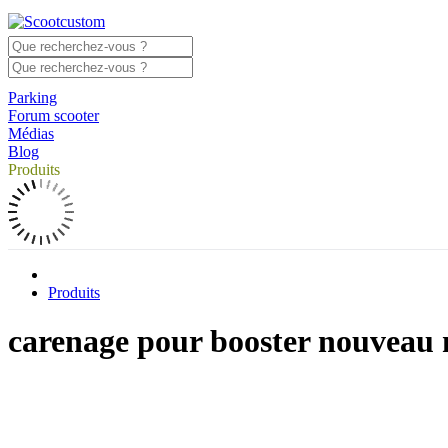
Parking
Forum scooter
Médias
Blog
Produits
Produits
carenage pour booster nouveau