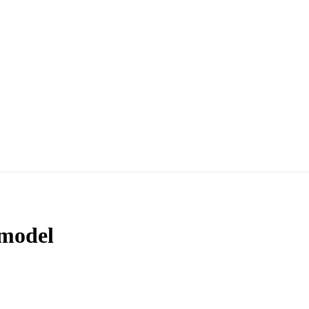
 model