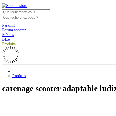
Parking
Forum scooter
Médias
Blog
Produits
Produits
carenage scooter adaptable ludi