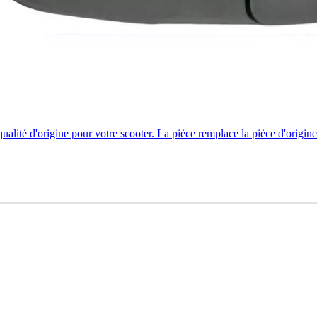
ité d'origine pour votre scooter. La pièce remplace la pièce d'origine