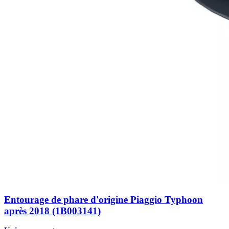
Entourage de phare d'origine Piaggio Typhoon
après 2018 (1B003141)