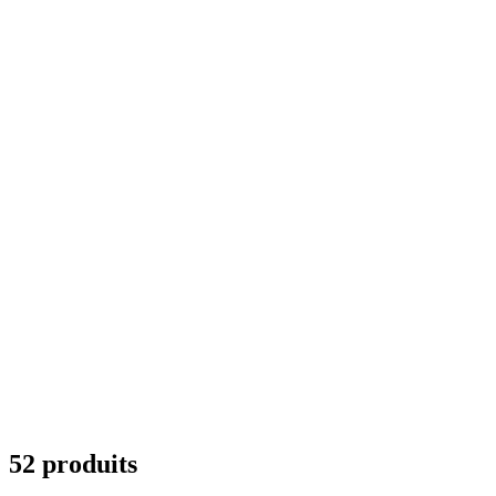
52 produits