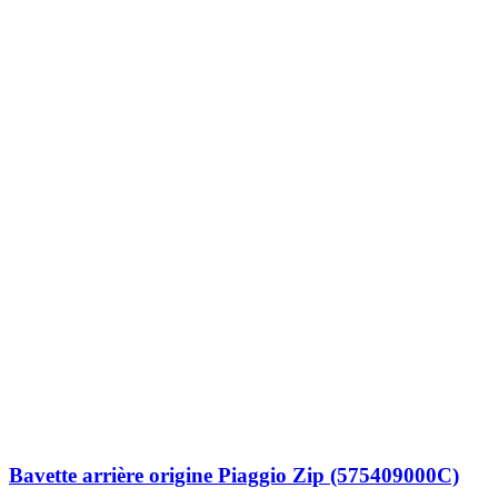
Bavette arrière origine Piaggio Zip (575409000C)