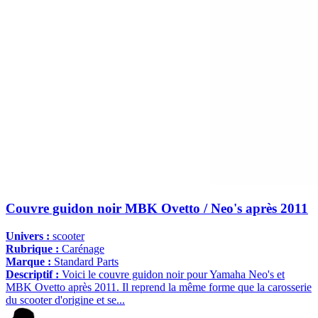
Couvre guidon noir MBK Ovetto / Neo's après 2011
Univers :
scooter
Rubrique :
Carénage
Marque :
Standard Parts
Descriptif :
Voici le couvre guidon noir pour Yamaha Neo's et
MBK Ovetto après 2011. Il reprend la même forme que la carosserie
du scooter d'origine et se...