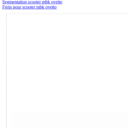
Segmentation scooter mbk ovetto
Frein pour scooter mbk ovetto