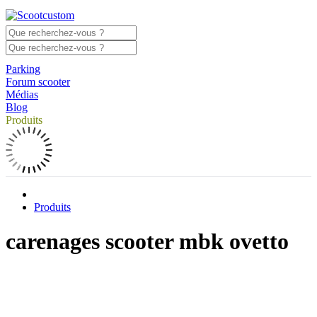
Parking
Forum scooter
Médias
Blog
Produits
Produits
carenages scooter mbk ovetto