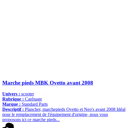
Marche pieds MBK Ovetto avant 2008
Univers :
scooter
Rubrique :
Carénage
Marque :
Standard Parts
Descriptif :
Plancher, marchepieds Ovetto et Neo's avant 2008 Idéal
pour le remplacement de l'équipement d'origine, nous vous
proposons ici ce marche pieds...