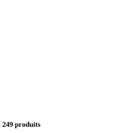
249 produits