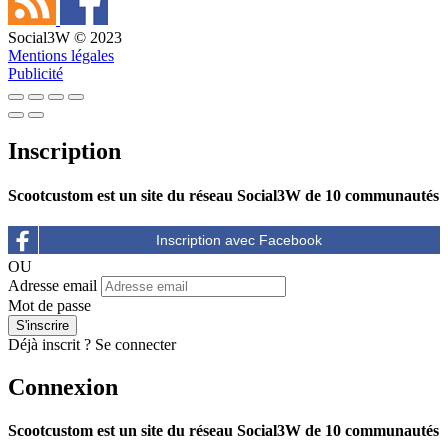
Social3W © 2023
Mentions légales
Publicité
Inscription
Scootcustom est un site du réseau Social3W de 10 communautés
OU
Adresse email
Mot de passe
Déjà inscrit ?
Se connecter
Connexion
Scootcustom est un site du réseau Social3W de 10 communautés