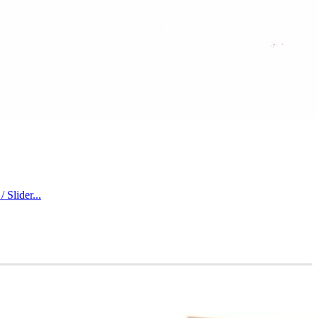
 Slider...