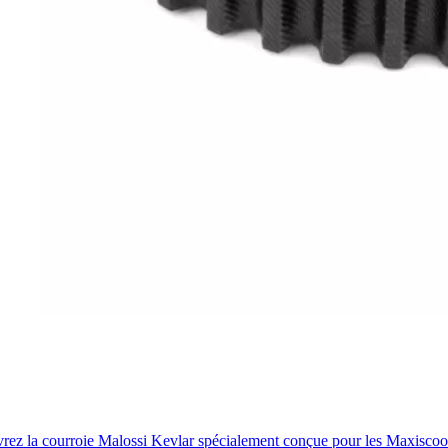
ez la courroie Malossi Kevlar spécialement conçue pour les Maxisco