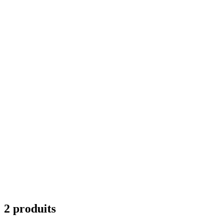
2 produits