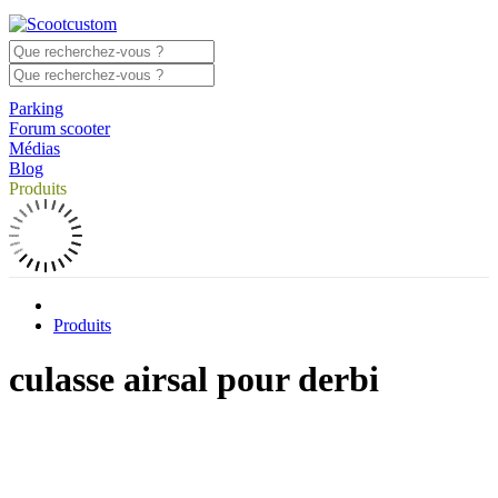
Parking
Forum scooter
Médias
Blog
Produits
Produits
culasse airsal pour derbi