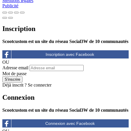
Mentions légales
Publicité
Inscription
Scootcustom est un site du réseau Social3W de 10 communautés
OU
Adresse email
Mot de passe
Déjà inscrit ?
Se connecter
Connexion
Scootcustom est un site du réseau Social3W de 10 communautés