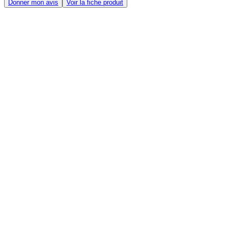
Donner mon avis
Voir la fiche produit