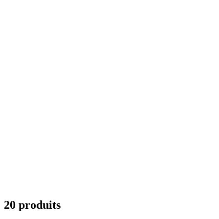
20 produits