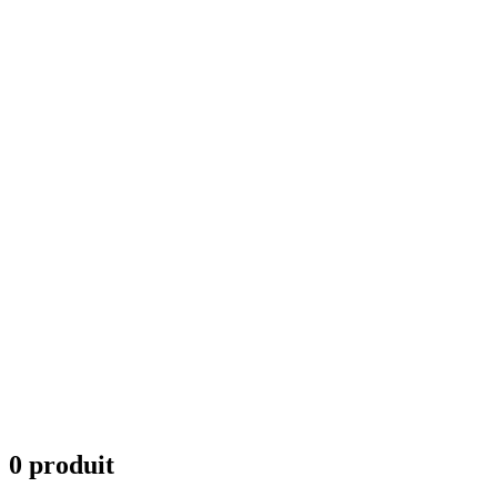
0 produit