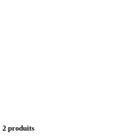
2 produits