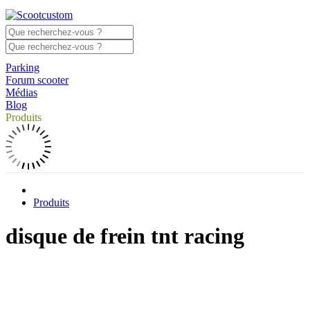
Parking
Forum scooter
Médias
Blog
Produits
Produits
disque de frein tnt racing