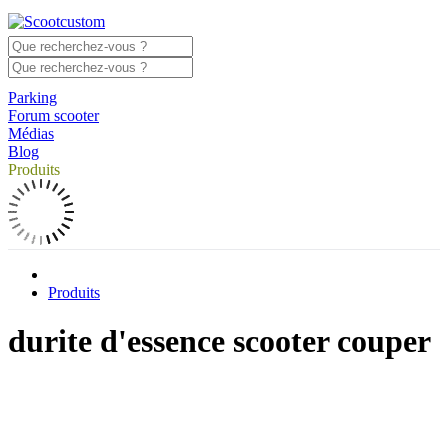
Parking
Forum scooter
Médias
Blog
Produits
Produits
durite d'essence scooter couper