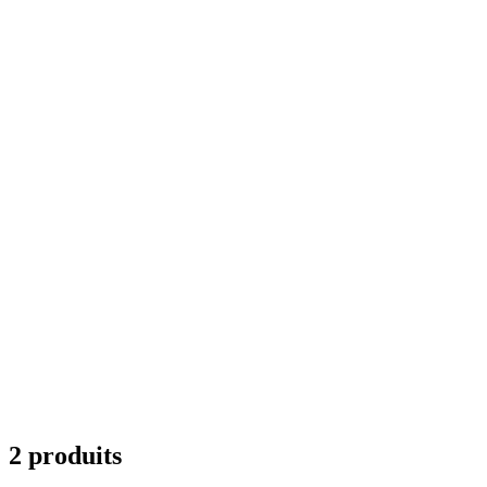
2 produits