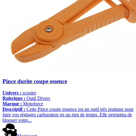
Pince durite coupe essence
Univers :
scooter
Rubrique :
Outil Divers
Marque :
Motoforce
Descriptif :
Cette Pince coupe essence est un outil très pratique pour
faire vos réglages carburateur en un rien de temps. Elle permettra de
bloquer votre...
Maxiscoot