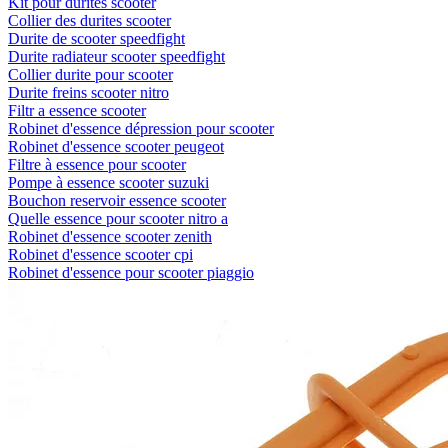
Kit pour durites scooter
Collier des durites scooter
Durite de scooter speedfight
Durite radiateur scooter speedfight
Collier durite pour scooter
Durite freins scooter nitro
Filtr a essence scooter
Robinet d'essence dépression pour scooter
Robinet d'essence scooter peugeot
Filtre à essence pour scooter
Pompe à essence scooter suzuki
Bouchon reservoir essence scooter
Quelle essence pour scooter nitro a
Robinet d'essence scooter zenith
Robinet d'essence scooter cpi
Robinet d'essence pour scooter piaggio