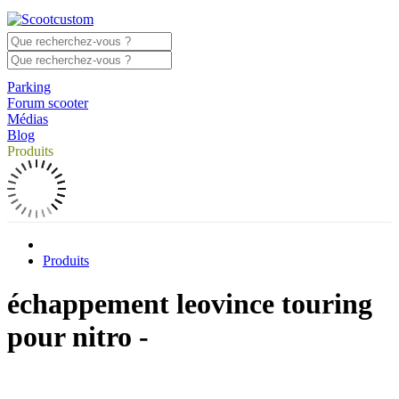
Parking
Forum scooter
Médias
Blog
Produits
Produits
échappement leovince touring
pour nitro -