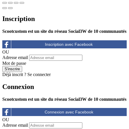
Inscription
Scootcustom est un site du réseau Social3W de 10 communautés
OU
Adresse email
Mot de passe
Déjà inscrit ?
Se connecter
Connexion
Scootcustom est un site du réseau Social3W de 10 communautés
OU
Adresse email