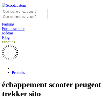
Parking
Forum scooter
Médias
Blog
Produits
Produits
échappement scooter peugeot
trekker sito