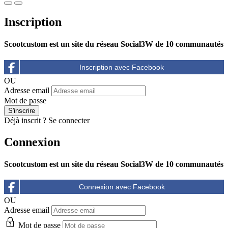
Inscription
Scootcustom est un site du réseau Social3W de 10 communautés
OU
Adresse email
Mot de passe
Déjà inscrit ?
Se connecter
Connexion
Scootcustom est un site du réseau Social3W de 10 communautés
OU
Adresse email
Mot de passe