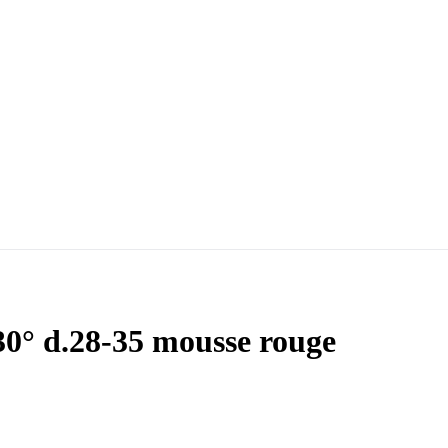
a 30° d.28-35 mousse rouge