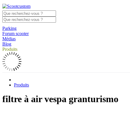
Parking
Forum scooter
Médias
Blog
Produits
Produits
filtre à air vespa granturismo