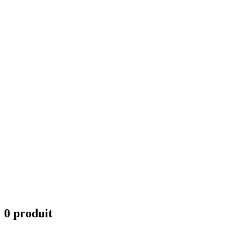
0 produit