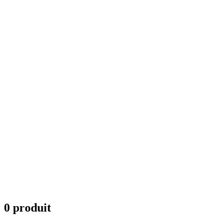
0 produit