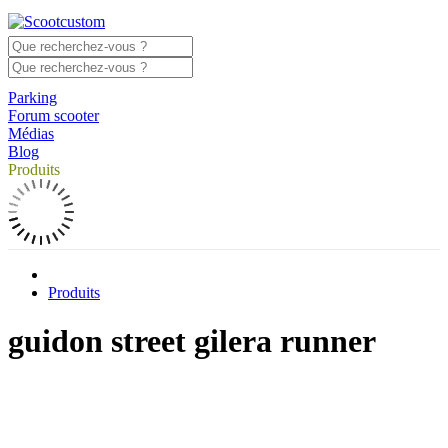
Parking
Forum scooter
Médias
Blog
Produits
Produits
guidon street gilera runner