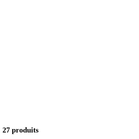
27 produits