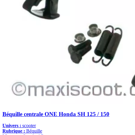
Béquille centrale ONE Honda SH 125 / 150
Univers :
scooter
Rubrique :
Béquille