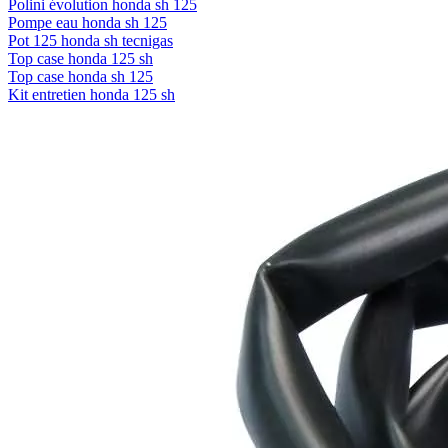
Polini évolution honda sh 125
Pompe eau honda sh 125
Pot 125 honda sh tecnigas
Top case honda 125 sh
Top case honda sh 125
Kit entretien honda 125 sh