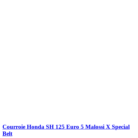
Courroie Honda SH 125 Euro 5 Malossi X Special
Belt