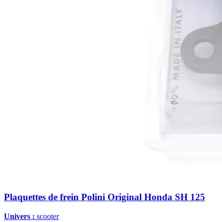
Plaquettes de frein Polini Original Honda SH 125
Univers :
scooter