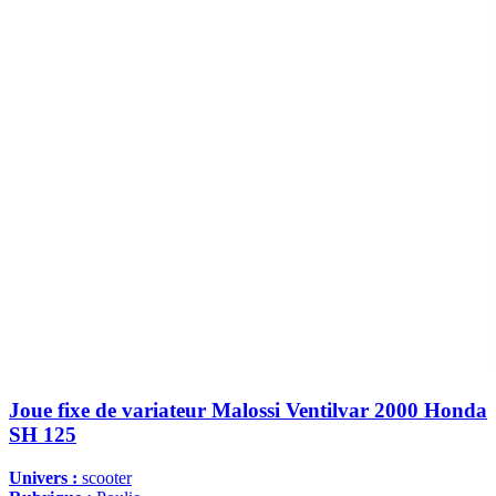
Joue fixe de variateur Malossi Ventilvar 2000 Honda
SH 125
Univers :
scooter