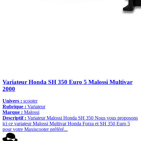
Variateur Honda SH 350 Euro 5 Malossi Multivar
2000
Univers :
scooter
Rubrique :
Variateur
Marque :
Malossi
Descriptif :
Variateur Malossi Honda SH 350 Nous vous proposons
ici ce variateur Malossi Multivar Honda Forza et SH 350 Euro 5
pour votre Maxiscooter préféré...