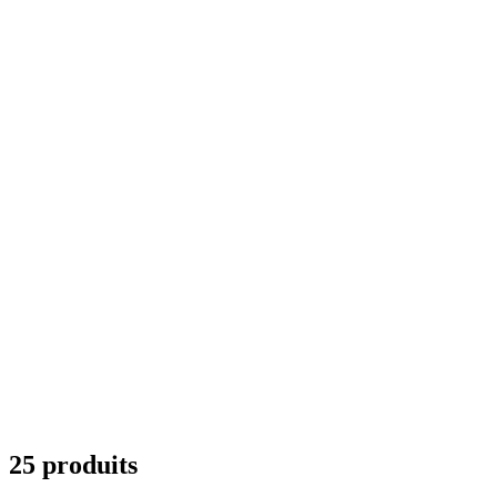
25 produits