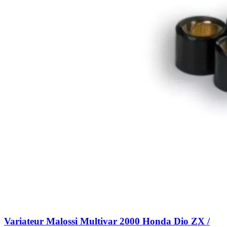
Variateur Malossi Multivar 2000 Honda Dio ZX /