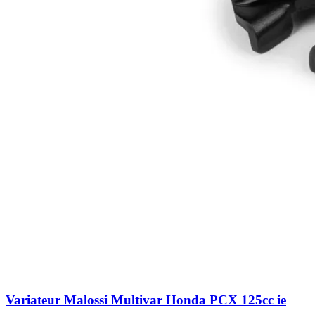
Variateur Malossi Multivar Honda PCX 125cc ie