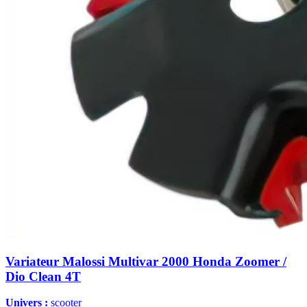
Variateur Malossi Multivar 2000 Honda Zoomer /
Dio Clean 4T
Univers :
scooter