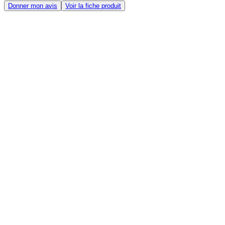
Donner mon avis
Voir la fiche produit