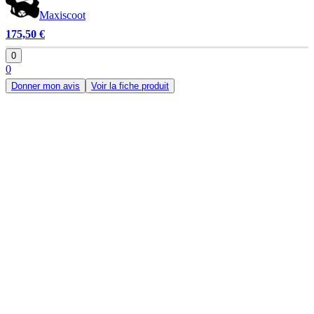
Maxiscoot
175,50 €
0
0
Donner mon avis
Voir la fiche produit