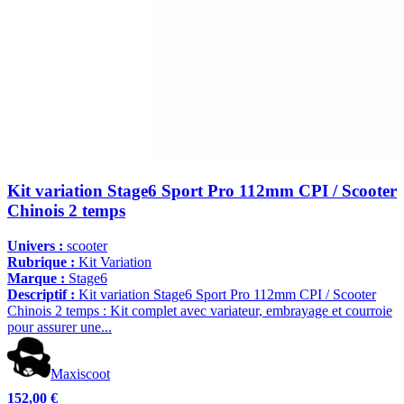
Kit variation Stage6 Sport Pro 112mm CPI / Scooter
Chinois 2 temps
Univers :
scooter
Rubrique :
Kit Variation
Marque :
Stage6
Descriptif :
Kit variation Stage6 Sport Pro 112mm CPI / Scooter
Chinois 2 temps : Kit complet avec variateur, embrayage et courroie
pour assurer une...
Maxiscoot
152,00 €