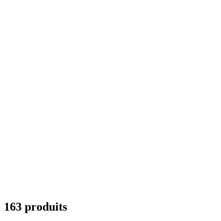
163 produits