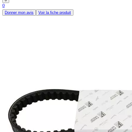
0
Donner mon avis
Voir la fiche produit