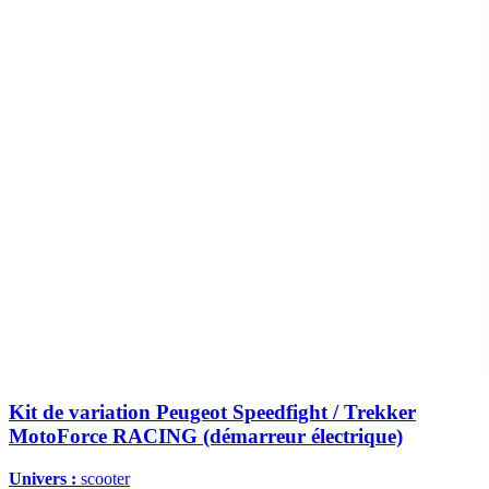
Kit de variation Peugeot Speedfight / Trekker
MotoForce RACING (démarreur électrique)
Univers :
scooter