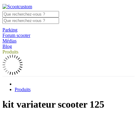
Parking
Forum scooter
Médias
Blog
Produits
Produits
kit variateur scooter 125