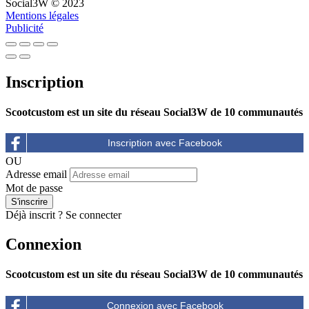
Social3W © 2023
Mentions légales
Publicité
Inscription
Scootcustom est un site du réseau Social3W de 10 communautés
OU
Adresse email
Mot de passe
Déjà inscrit ?
Se connecter
Connexion
Scootcustom est un site du réseau Social3W de 10 communautés