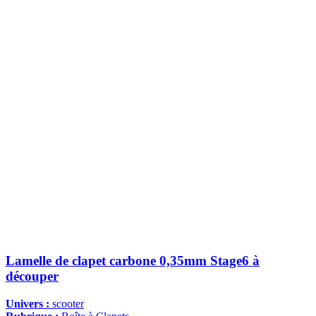
Lamelle de clapet carbone 0,35mm Stage6 à
découper
Univers :
scooter