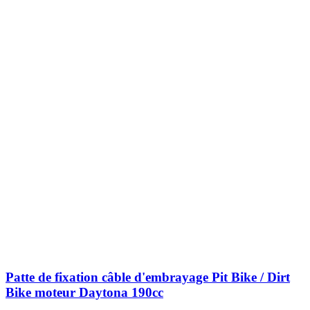
Patte de fixation câble d'embrayage Pit Bike / Dirt
Bike moteur Daytona 190cc