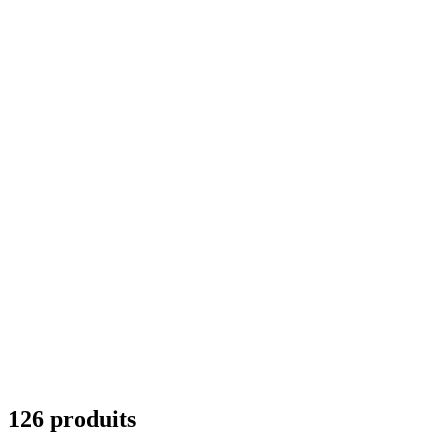
126 produits