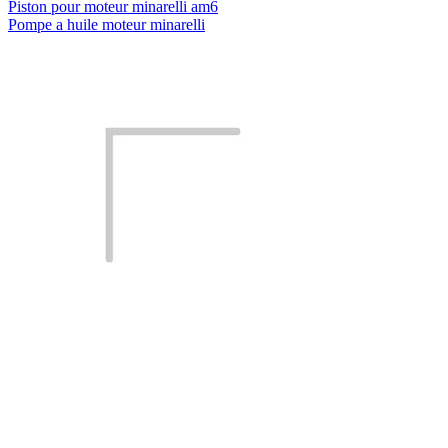
Piston pour moteur minarelli am6
Pompe a huile moteur minarelli