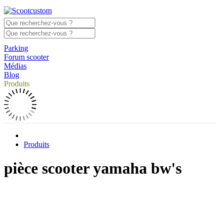
Parking
Forum scooter
Médias
Blog
Produits
Produits
pièce scooter yamaha bw's