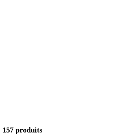
157 produits