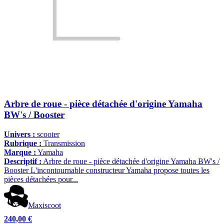
Arbre de roue - pièce détachée d'origine Yamaha
BW's / Booster
Univers :
scooter
Rubrique :
Transmission
Marque :
Yamaha
Descriptif :
Arbre de roue - pièce détachée d'origine Yamaha BW's /
Booster L'incontournable constructeur Yamaha propose toutes les
pièces détachées pour...
Maxiscoot
240,00 €