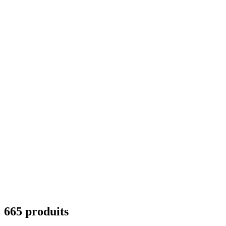
665 produits