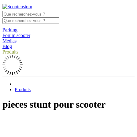
Parking
Forum scooter
Médias
Blog
Produits
Produits
pieces stunt pour scooter