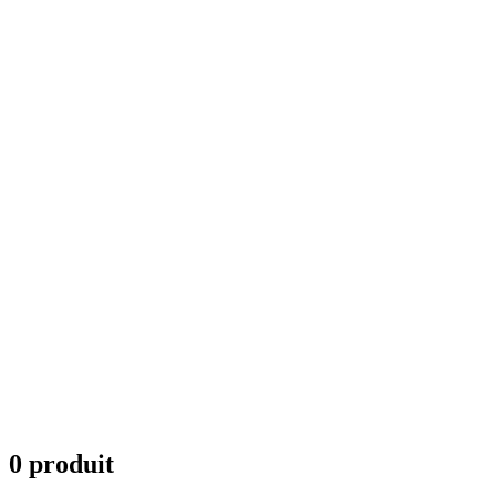
0 produit