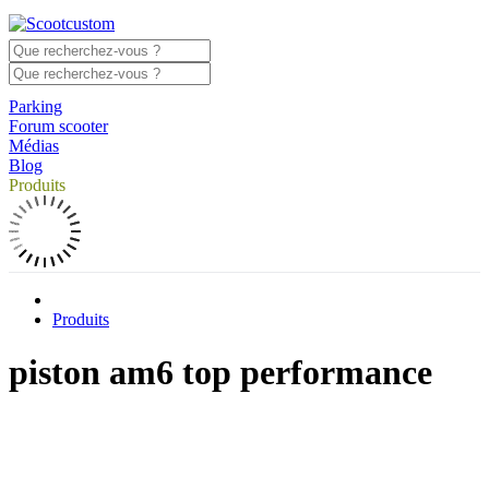
Parking
Forum scooter
Médias
Blog
Produits
Produits
piston am6 top performance