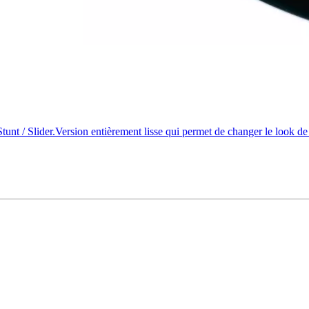
 / Slider.Version entièrement lisse qui permet de changer le look de vo