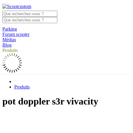
Parking
Forum scooter
Médias
Blog
Produits
Produits
pot doppler s3r vivacity