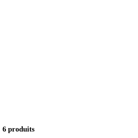
6 produits