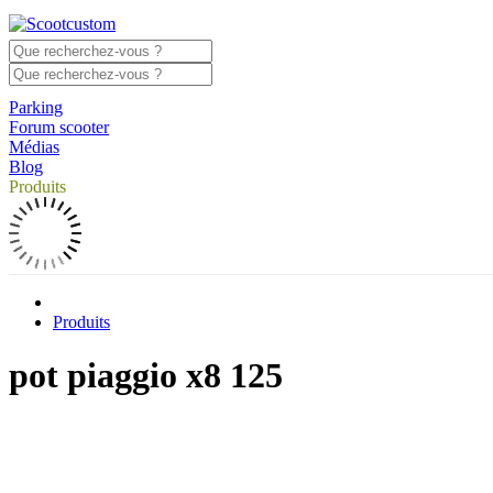
Parking
Forum scooter
Médias
Blog
Produits
Produits
pot piaggio x8 125