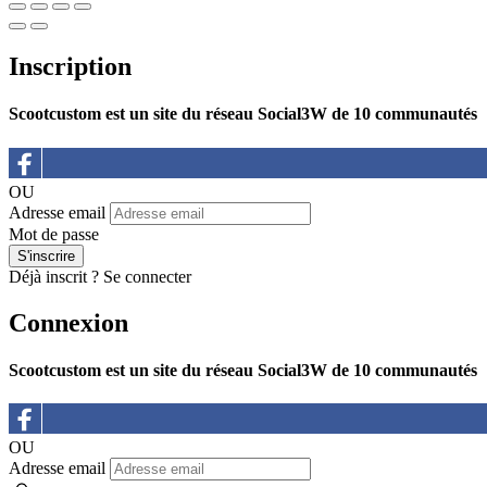
Inscription
Scootcustom est un site du réseau Social3W de 10 communautés
OU
Adresse email
Mot de passe
Déjà inscrit ?
Se connecter
Connexion
Scootcustom est un site du réseau Social3W de 10 communautés
OU
Adresse email