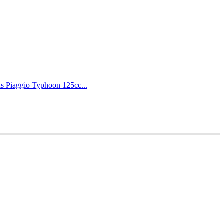
us Piaggio Typhoon 125cc...