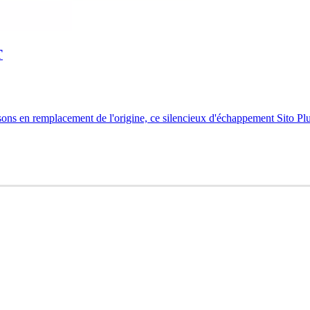
T
ns en remplacement de l'origine, ce silencieux d'échappement Sito Pl