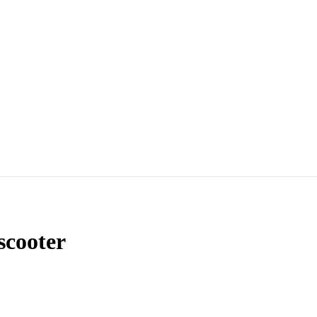
scooter