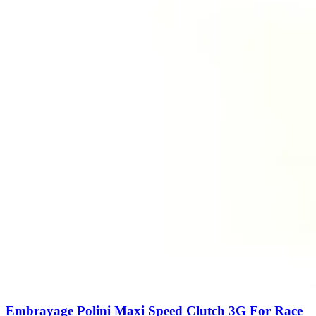
Embrayage Polini Maxi Speed Clutch 3G For Race