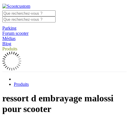
Parking
Forum scooter
Médias
Blog
Produits
Produits
ressort d embrayage malossi
pour scooter