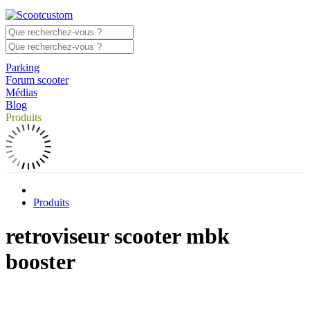
Parking
Forum scooter
Médias
Blog
Produits
Produits
retroviseur scooter mbk
booster