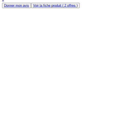
Donner mon avis
Voir la fiche produit
( 2 offres )