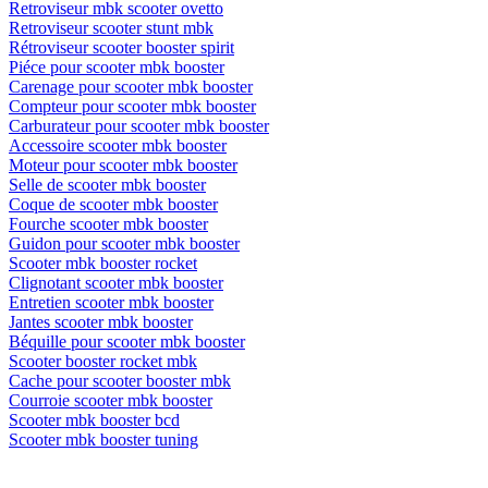
Retroviseur mbk scooter ovetto
Retroviseur scooter stunt mbk
Rétroviseur scooter booster spirit
Piéce pour scooter mbk booster
Carenage pour scooter mbk booster
Compteur pour scooter mbk booster
Carburateur pour scooter mbk booster
Accessoire scooter mbk booster
Moteur pour scooter mbk booster
Selle de scooter mbk booster
Coque de scooter mbk booster
Fourche scooter mbk booster
Guidon pour scooter mbk booster
Scooter mbk booster rocket
Clignotant scooter mbk booster
Entretien scooter mbk booster
Jantes scooter mbk booster
Béquille pour scooter mbk booster
Scooter booster rocket mbk
Cache pour scooter booster mbk
Courroie scooter mbk booster
Scooter mbk booster bcd
Scooter mbk booster tuning