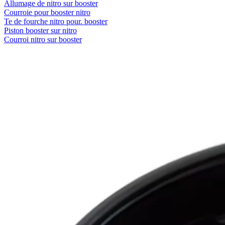
Allumage de nitro sur booster
Courroie pour booster nitro
Te de fourche nitro pour. booster
Piston booster sur nitro
Courroi nitro sur booster