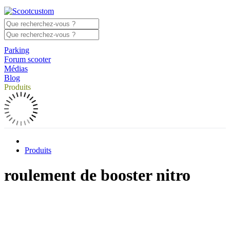
Parking
Forum scooter
Médias
Blog
Produits
Produits
roulement de booster nitro