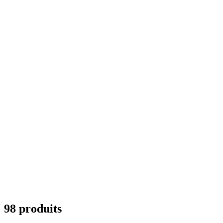
98 produits