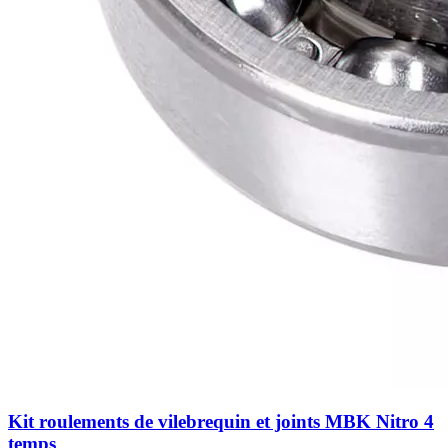
Kit roulements de vilebrequin et joints MBK Nitro 4
temps