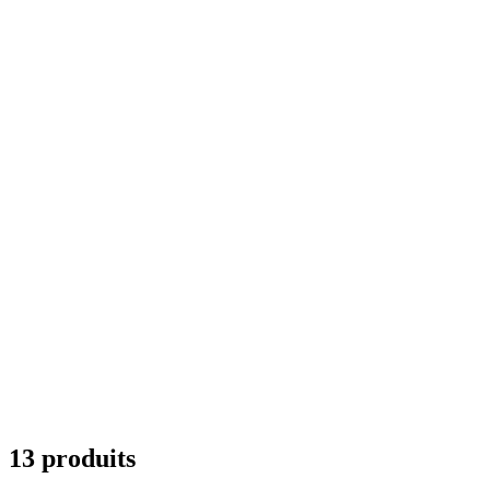
13 produits