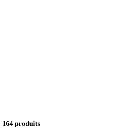
164 produits