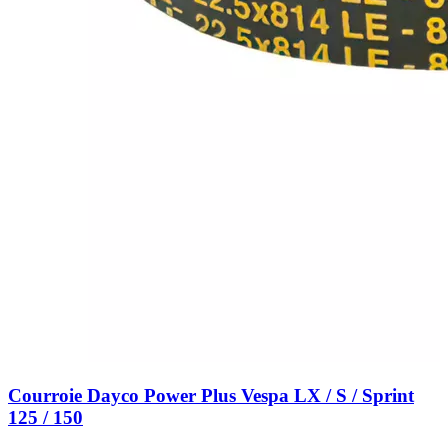
Courroie Dayco Power Plus Vespa LX / S / Sprint
125 / 150