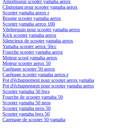
Amortisseur scooter yamaha aerox
Clignotant pour scooter yamaha aerox
Scooter yamaha aerox r
Bougie scooter yamaha aerox
Scooter yamaha aerox 100
Vilebrequin pour scooter yamaha aerox
Kick scooter yamaha aerox
Silencieux de scooter yamaha aerox
Yamaha scooter aerox 50cc
Fourche scooter yamaha aerox
Moteur scoot yamaha aerox
Moteur scooter aerox 50
Carénage scooter 50 aerox
Carénage scooter yamaha aerox-r
Pot d'échappement pour scooter aerox yamaha
Pot d'échappement pour scooter yamaha aerox
Scooter yamaha 50 bws
Fourche de scooter yamaha 50
Scooter yamaha 50 neos
Scooter yamaha neos 50
Scooter yamaha bws 50
Carenage de scooter 50 yamaha