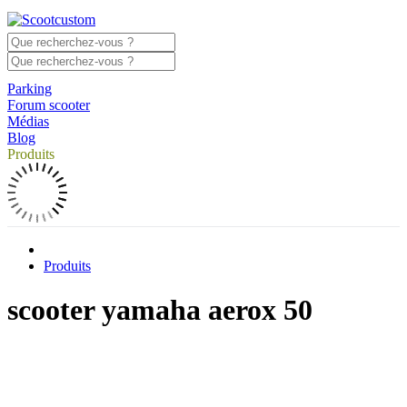
Parking
Forum scooter
Médias
Blog
Produits
Produits
scooter yamaha aerox 50