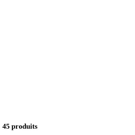
45 produits