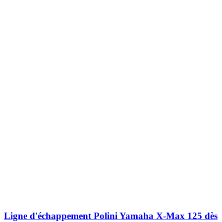
Ligne d'échappement Polini Yamaha X-Max 125 dès