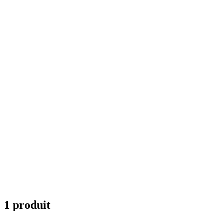
1 produit