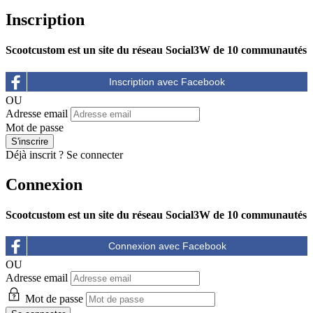
Inscription
Scootcustom est un site du réseau Social3W de 10 communautés
OU
Adresse email
Mot de passe
Déjà inscrit ?
Se connecter
Connexion
Scootcustom est un site du réseau Social3W de 10 communautés
OU
Adresse email
Mot de passe