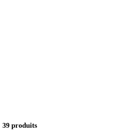
39 produits