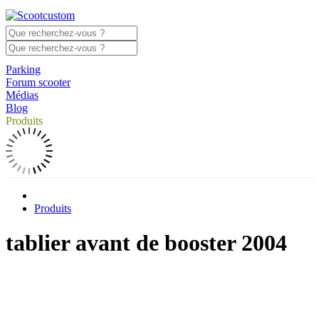
Parking
Forum scooter
Médias
Blog
Produits
Produits
tablier avant de booster 2004