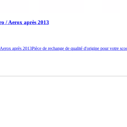
o / Aerox après 2013
rox après 2013Pièce de rechange de qualité d'origine pour votre scoot