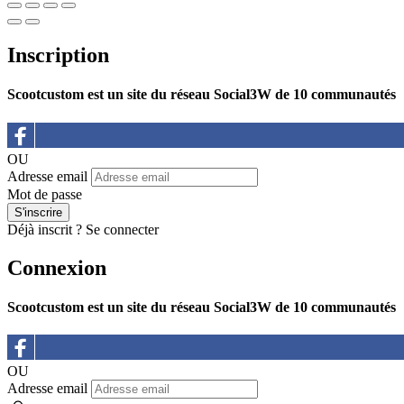
Inscription
Scootcustom est un site du réseau Social3W de 10 communautés
OU
Adresse email
Mot de passe
Déjà inscrit ?
Se connecter
Connexion
Scootcustom est un site du réseau Social3W de 10 communautés
OU
Adresse email